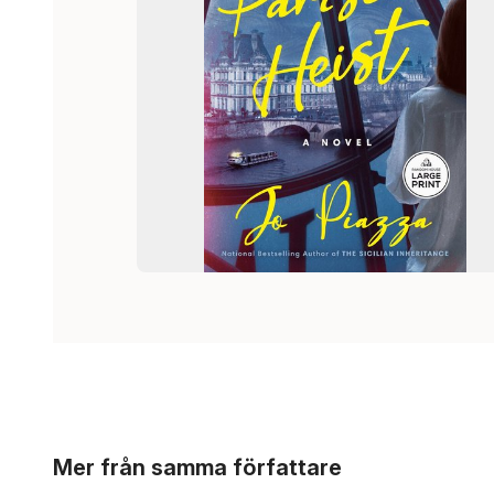
Hoppa över listan
Mer från samma författare