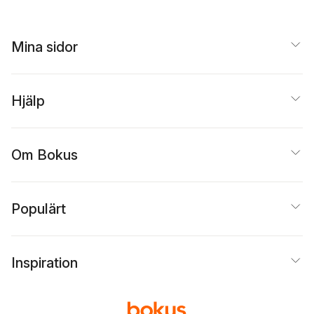
Mina sidor
Hjälp
Om Bokus
Populärt
Inspiration