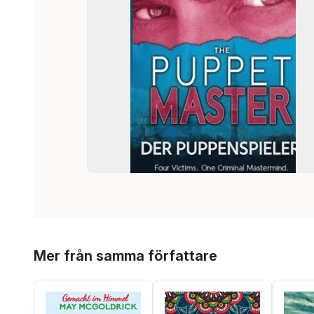
Hoppa över listan
Mer från samma författare