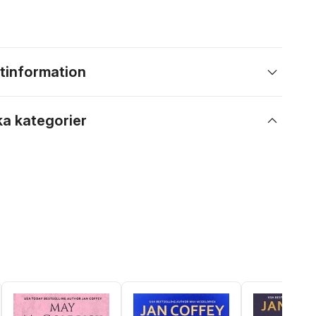
tinformation
ka kategorier