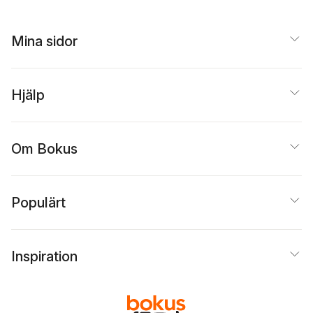
Mina sidor
Hjälp
Om Bokus
Populärt
Inspiration