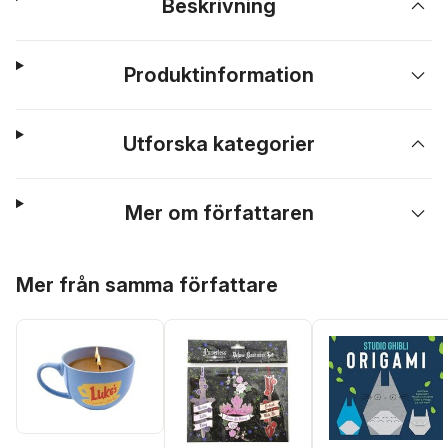
Beskrivning
Produktinformation
Utforska kategorier
Mer om författaren
Hoppa över listan
Mer från samma författare