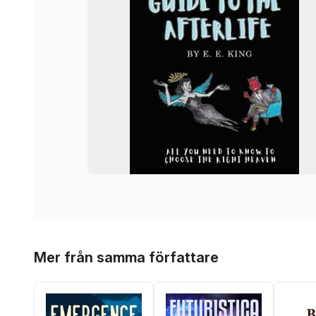
Hoppa över listan
Mer från samma författare