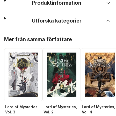
Produktinformation
Utforska kategorier
Hoppa över listan
Mer från samma författare
Lord of Mysteries,
Lord of Mysteries,
Lord of Mysteries,
Vol. 3
Vol. 2
Vol. 4