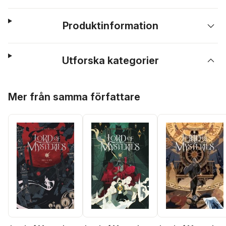
Produktinformation
Utforska kategorier
Hoppa över listan
Mer från samma författare