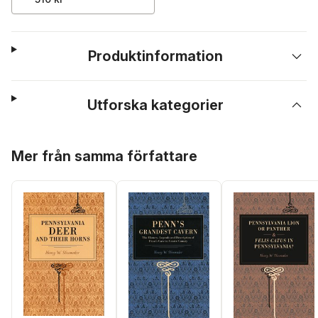
Produktinformation
Utforska kategorier
Hoppa över listan
Mer från samma författare