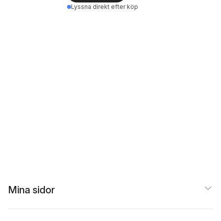
Lyssna direkt efter köp
Mina sidor