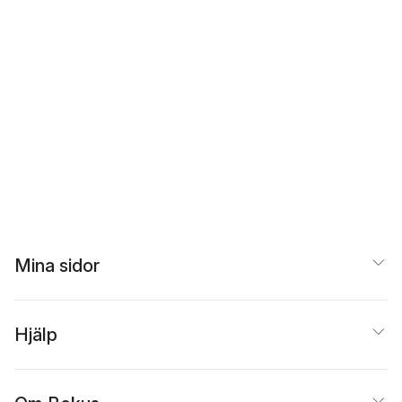
Mina sidor
Hjälp