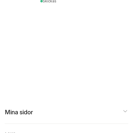
Skickas
Mina sidor