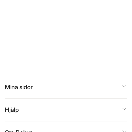
Mina sidor
Hjälp