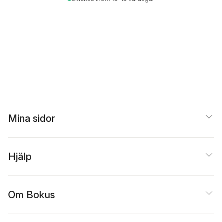
Mina sidor
Hjälp
Om Bokus