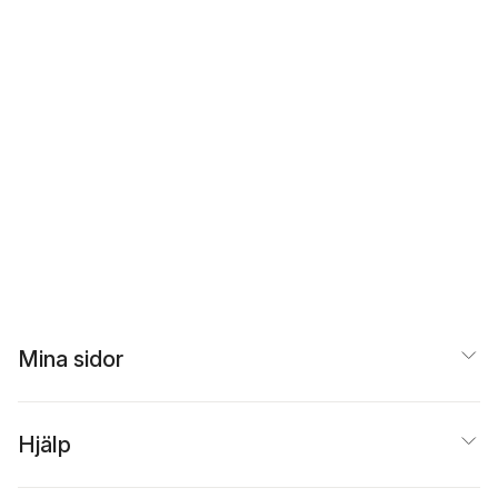
Mina sidor
Hjälp