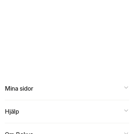
Mina sidor
Hjälp