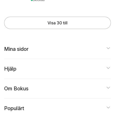
Visa 30 till
Mina sidor
Hjälp
Om Bokus
Populärt