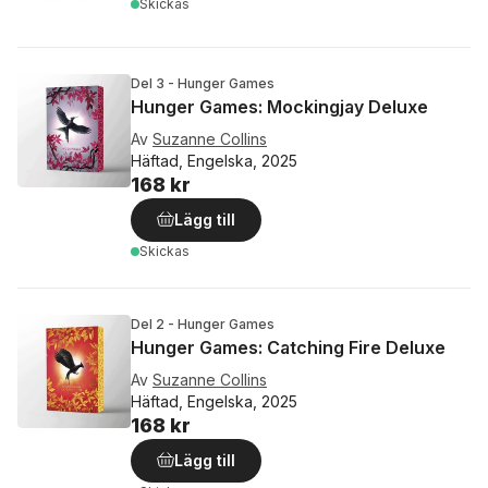
Skickas
Del 3 - Hunger Games
Hunger Games: Mockingjay Deluxe
Av
Suzanne Collins
Häftad, Engelska, 2025
168 kr
Lägg till
Skickas
Del 2 - Hunger Games
Hunger Games: Catching Fire Deluxe
Av
Suzanne Collins
Häftad, Engelska, 2025
168 kr
Lägg till