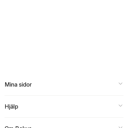
Mina sidor
Hjälp