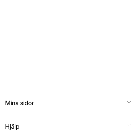
Mina sidor
Hjälp