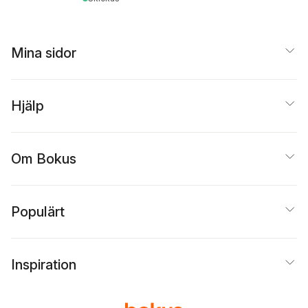
Mina sidor
Hjälp
Om Bokus
Populärt
Inspiration