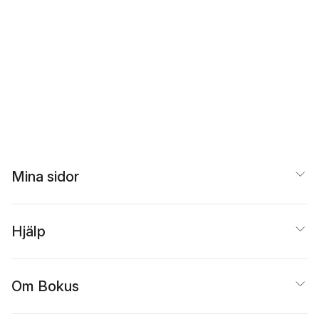
Mina sidor
Hjälp
Om Bokus