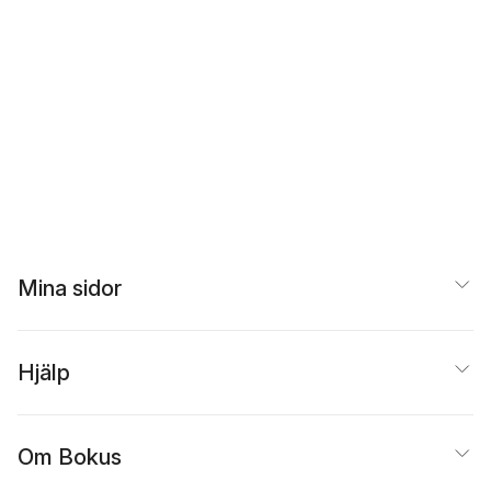
Mina sidor
Hjälp
Om Bokus