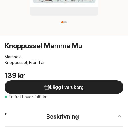
Knoppussel Mamma Mu
Martinex
Knoppussel, Från 1 år
139 kr
Lägg i varukorg
.
Fri frakt över 249 kr.
Beskrivning