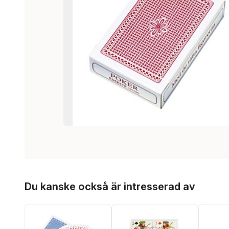
Hoppa över listan
Du kanske också är intresserad av