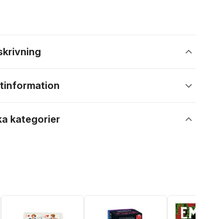
skrivning
tinformation
ka kategorier