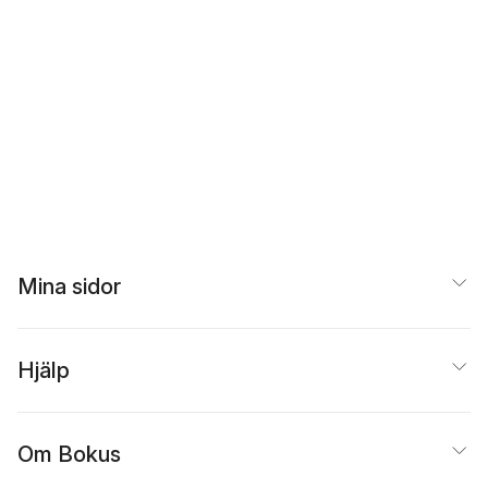
Mina sidor
Hjälp
Om Bokus