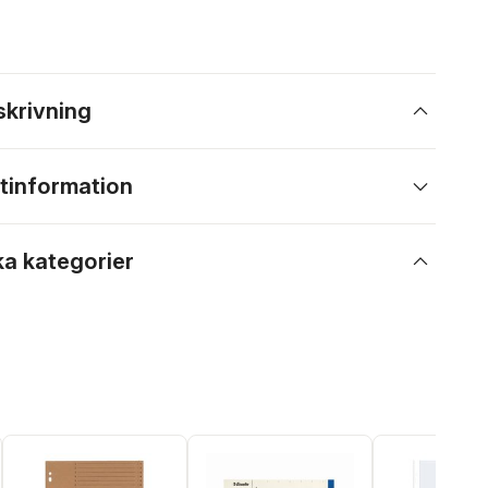
skrivning
tinformation
ka kategorier