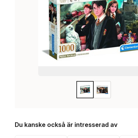
Hoppa över listan
Du kanske också är intresserad av