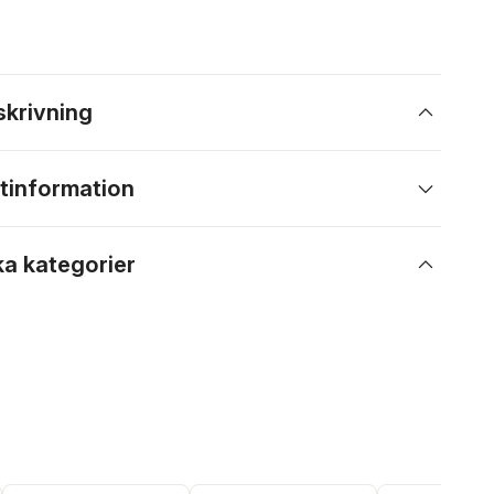
skrivning
tinformation
ka kategorier