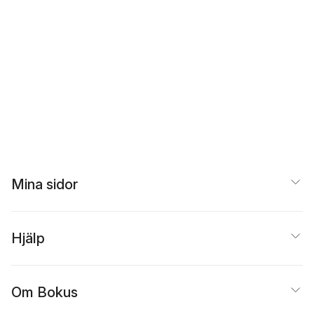
Mina sidor
Hjälp
Om Bokus