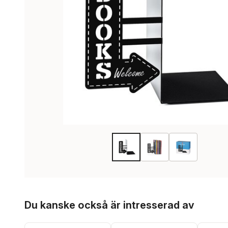
Hoppa över listan
Du kanske också är intresserad av