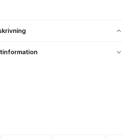
skrivning
tinformation