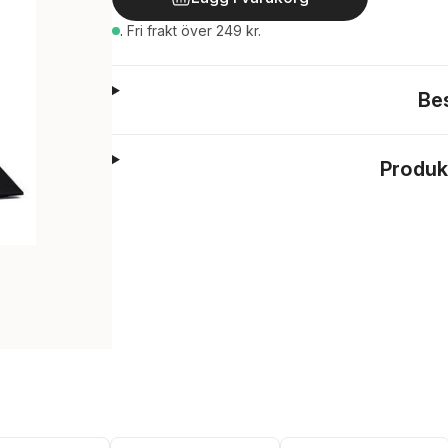
.
Fri frakt över 249 kr.
Be
Produk