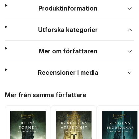
Produktinformation
Utforska kategorier
Mer om författaren
Recensioner i media
Hoppa över listan
Mer från samma författare