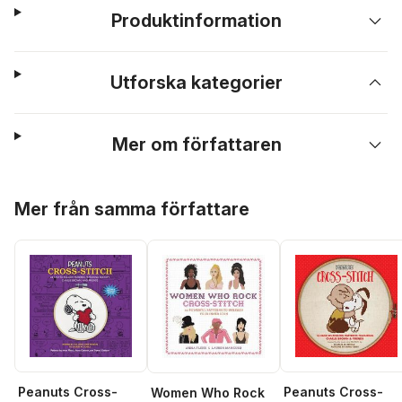
Produktinformation
Utforska kategorier
Mer om författaren
Hoppa över listan
Mer från samma författare
Peanuts Cross-
Peanuts Cross-
Women Who Rock