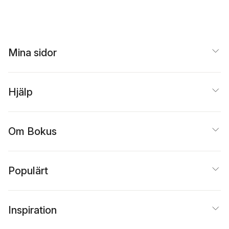
Mina sidor
Hjälp
Om Bokus
Populärt
Inspiration