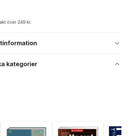
rakt över 249 kr.
tinformation
ka kategorier