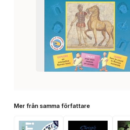
Hoppa över listan
Mer från samma författare