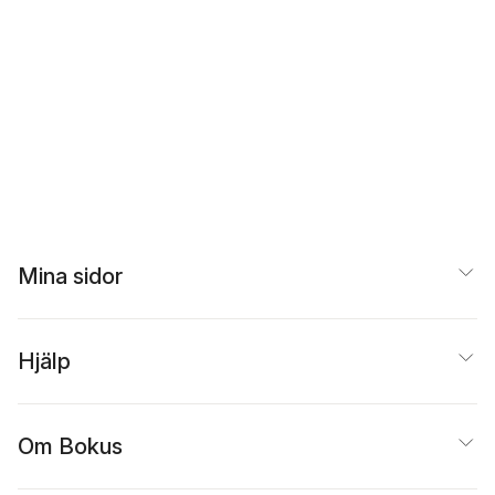
Mina sidor
Hjälp
Om Bokus