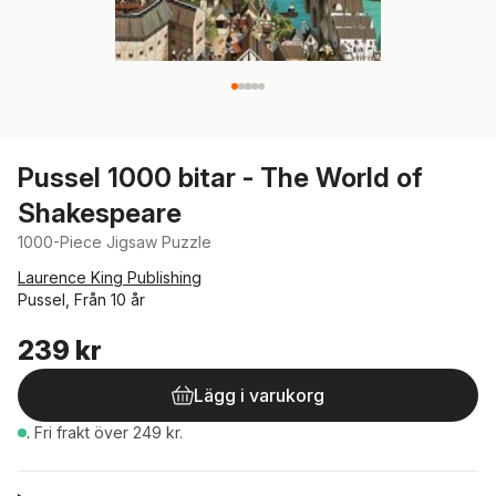
Pussel 1000 bitar - The World of
Shakespeare
1000-Piece Jigsaw Puzzle
Laurence King Publishing
Pussel, Från 10 år
239 kr
Lägg i varukorg
.
Fri frakt över 249 kr.