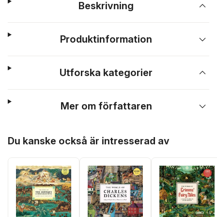
Beskrivning
Produktinformation
Utforska kategorier
Mer om författaren
Hoppa över listan
Du kanske också är intresserad av