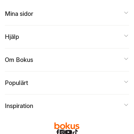
Mina sidor
Hjälp
Om Bokus
Populärt
Inspiration