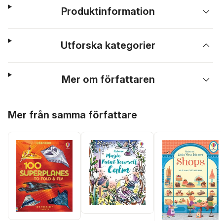
Produktinformation
Utforska kategorier
Mer om författaren
Hoppa över listan
Mer från samma författare