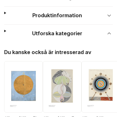
Produktinformation
Utforska kategorier
Hoppa över listan
Du kanske också är intresserad av