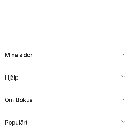
Mina sidor
Hjälp
Om Bokus
Populärt