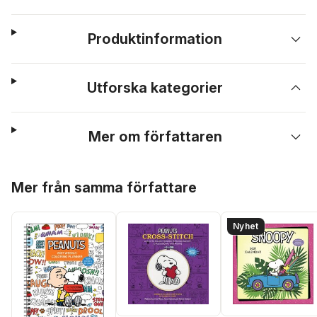
Produktinformation
Utforska kategorier
Mer om författaren
Hoppa över listan
Mer från samma författare
Nyhet