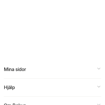
Mina sidor
Hjälp