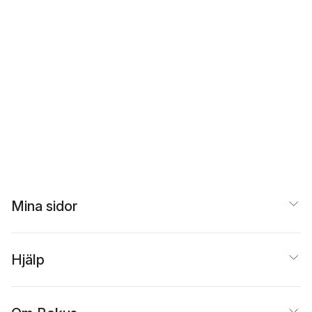
Mina sidor
Hjälp