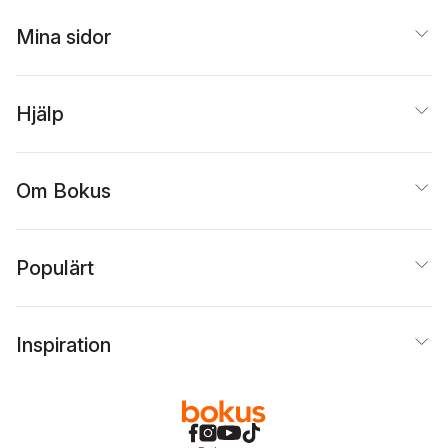
Mina sidor
Hjälp
Om Bokus
Populärt
Inspiration