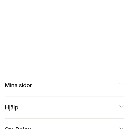
Mina sidor
Hjälp