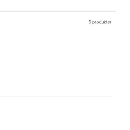
5
produkter