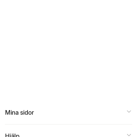
Mina sidor
Hjälp