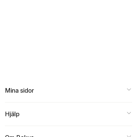
Mina sidor
Hjälp