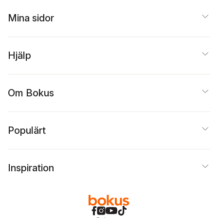
Mina sidor
Hjälp
Om Bokus
Populärt
Inspiration