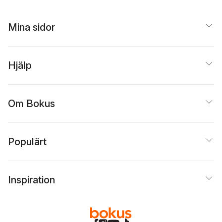
Mina sidor
Hjälp
Om Bokus
Populärt
Inspiration