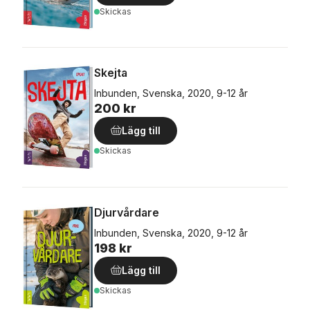
Skickas
Skejta
Inbunden, Svenska, 2020, 9-12 år
200 kr
Lägg till
Skickas
Djurvårdare
Inbunden, Svenska, 2020, 9-12 år
198 kr
Lägg till
Skickas