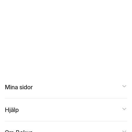
Mina sidor
Hjälp