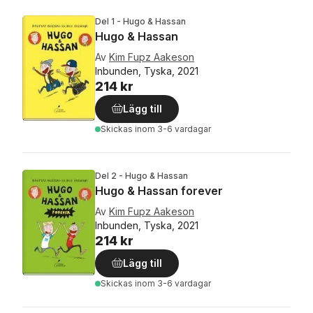
Del 1 - Hugo & Hassan
Hugo & Hassan
Av
Kim Fupz Aakeson
Inbunden, Tyska, 2021
214 kr
Lägg till
Skickas
inom 3-6 vardagar
Del 2 - Hugo & Hassan
Hugo & Hassan forever
Av
Kim Fupz Aakeson
Inbunden, Tyska, 2021
214 kr
Lägg till
Skickas
inom 3-6 vardagar