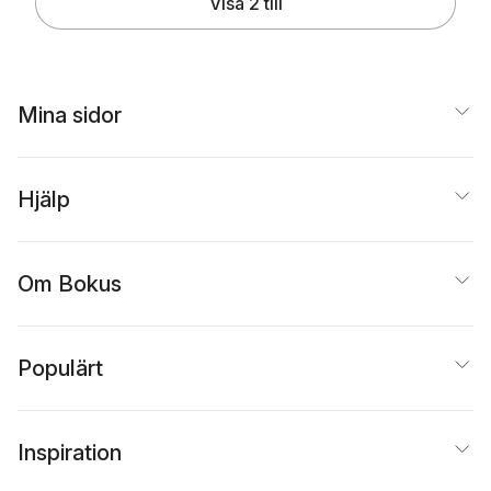
Visa 2 till
Mina sidor
Hjälp
Om Bokus
Populärt
Inspiration